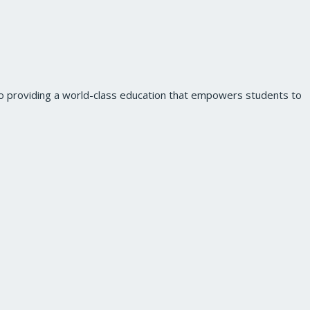
to providing a world-class education that empowers students to