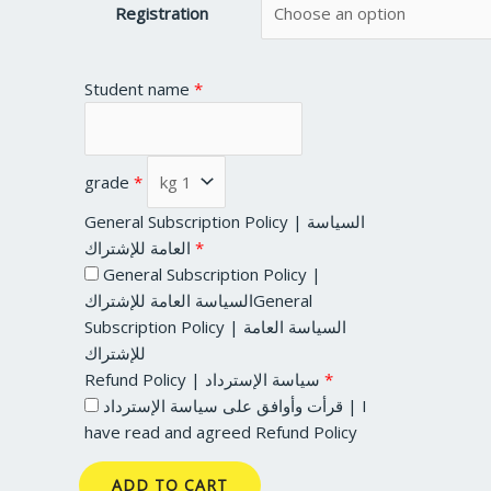
Registration
Student name
*
grade
*
General Subscription Policy | السياسة
*
العامة للإشتراك
General Subscription Policy |
السياسة العامة للإشتراكGeneral
Subscription Policy | السياسة العامة
للإشتراك
*
Refund Policy | سياسة الإسترداد
قرأت وأوافق على سياسة الإسترداد | I
have read and agreed Refund Policy
ADD TO CART